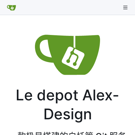
Le depot Alex-
Design