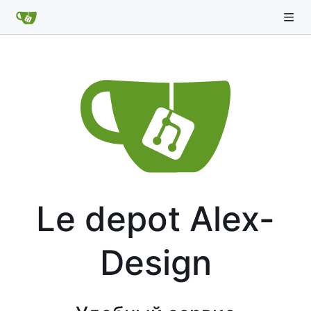
Le depot Alex-
Design