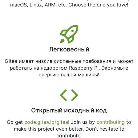
macOS, Linux, ARM, etc. Choose the one you love!
Легковесный
Gitea имеет низкие системные требования и может
работать на недорогом Raspberry Pi. Экономьте
энергию вашей машины!
Открытый исходный код
Go get
code.gitea.io/gitea
! Join us by
contributing
to
make this project even better. Don't hesitate to
contribute!