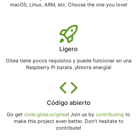
macOS, Linux, ARM, etc. Choose the one you love!
Ligero
Gitea tiene pocos requisitos y puede funcionar en una
Raspberry Pi barata. ¡Ahorra energía!
Código abierto
Go get
code.gitea.io/gitea
! Join us by
contributing
to
make this project even better. Don't hesitate to
contribute!