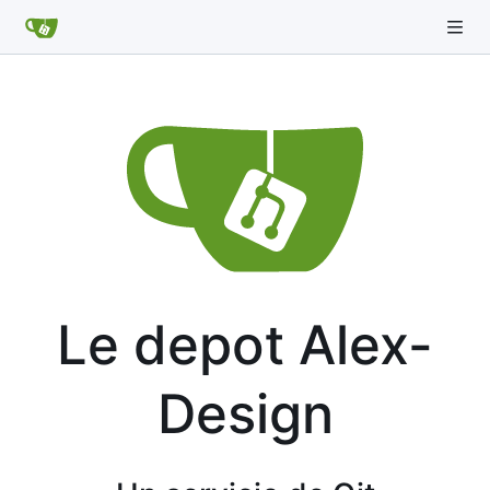
Le depot Alex-
Design